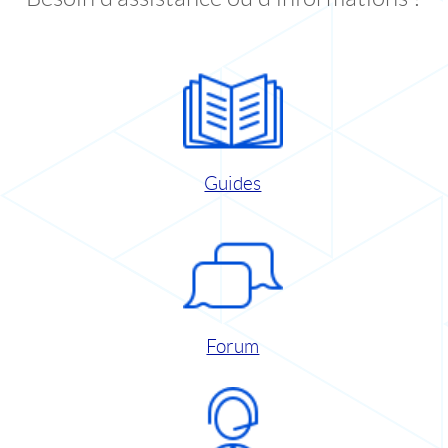
Guides
Forum